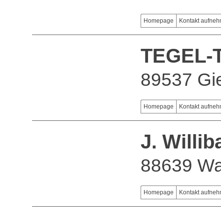
Homepage
Kontakt aufne
TEGEL-
89537 Gi
Homepage
Kontakt aufne
J. Willi
88639 Wa
Homepage
Kontakt aufne