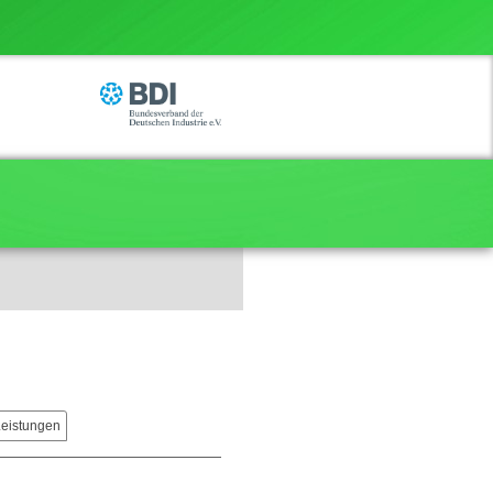
Leistungen