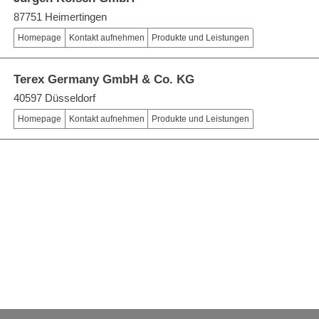
87751 Heimertingen
Homepage
Kontakt aufnehmen
Produkte und Leistungen
Terex Germany GmbH & Co. KG
40597 Düsseldorf
Homepage
Kontakt aufnehmen
Produkte und Leistungen