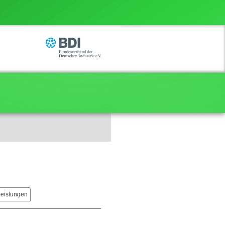
Leistungen