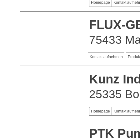
Homepage
Kontakt aufne
FLUX-G
75433 Ma
Kontakt aufnehmen
Produk
Kunz In
25335 Bo
Homepage
Kontakt aufne
PTK Pum