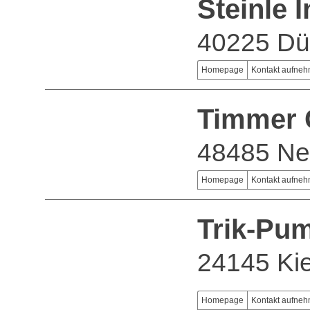
Steinle
40225 Dü
Homepage
Kontakt aufne
Timmer
48485 Ne
Homepage
Kontakt aufne
Trik-Pu
24145 Kie
Homepage
Kontakt aufne