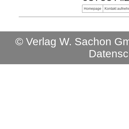
Homepage
Kontakt aufne
© Verlag W. Sachon 
Datensc