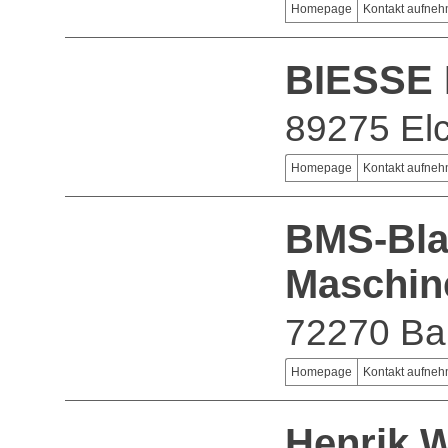
Homepage
Kontakt aufne
BIESSE
89275 El
Homepage
Kontakt aufne
BMS-Bla
Maschin
72270 Ba
Homepage
Kontakt aufne
Henrik