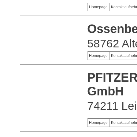
Homepage
Kontakt aufne
Ossenbe
58762 Al
Homepage
Kontakt aufne
PFITZER
GmbH
74211 Lei
Homepage
Kontakt aufne