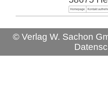
Homepage
Kontakt aufne
© Verlag W. Sachon 
Datensc