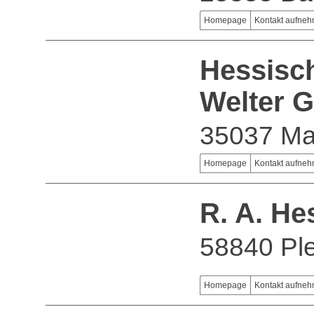
Homepage
Kontakt aufne
Hessisc
Welter 
35037 Ma
Homepage
Kontakt aufne
R. A. H
58840 Ple
Homepage
Kontakt aufne