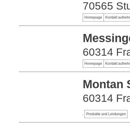
70565 Stu
Homepage
Kontakt aufne
Messing
60314 Fra
Homepage
Kontakt aufne
Montan 
60314 Fra
Produkte und Leistungen