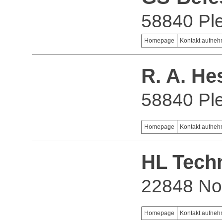
58840 Ple
Homepage
Kontakt aufne
R. A. H
58840 Ple
Homepage
Kontakt aufne
HL Tech
22848 No
Homepage
Kontakt aufne