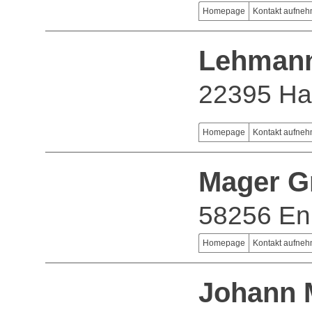
Homepage
Kontakt aufne
Lehmann
22395 H
Homepage
Kontakt aufne
Mager 
58256 En
Homepage
Kontakt aufne
Johann 