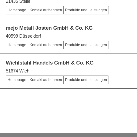
21435 Stelle
Homepage
Kontakt aufnehmen
Produkte und Leistungen
mejo Metall Josten GmbH & Co. KG
40599 Düsseldorf
Homepage
Kontakt aufnehmen
Produkte und Leistungen
Wiehlstahl Handels GmbH & Co. KG
51674 Wiehl
Homepage
Kontakt aufnehmen
Produkte und Leistungen