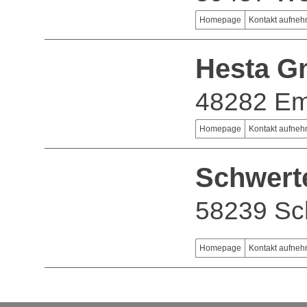
Homepage
Kontakt aufne
Hesta 
48282 Em
Homepage
Kontakt aufne
Schwert
58239 Sc
Homepage
Kontakt aufne